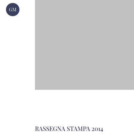
GM
RASSEGNA STAMPA 2014