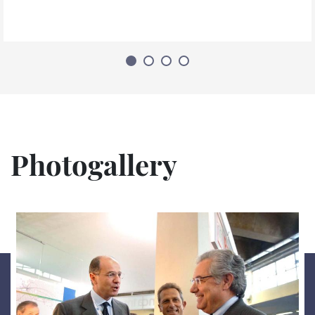
Photogallery